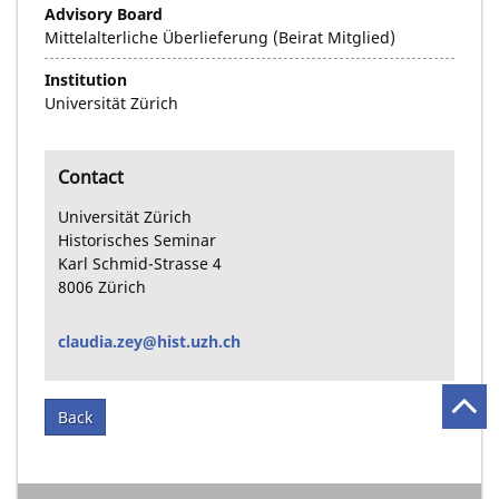
Advisory Board
Mittelalterliche Überlieferung (Beirat Mitglied)
Institution
Universität Zürich
Contact
Universität Zürich
Historisches Seminar
Karl Schmid-Strasse
4
8006
Zürich
claudia.zey@hist.uzh.ch
Back