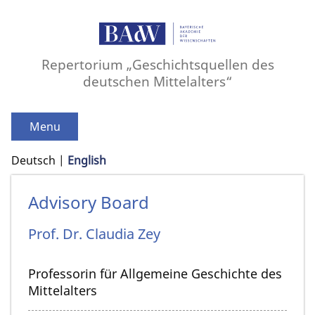
Repertorium „Geschichtsquellen des
deutschen Mittelalters“
Menu
Deutsch
English
Advisory Board
Prof. Dr.
Claudia
Zey
Professorin für Allgemeine Geschichte des
Mittelalters