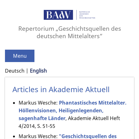
Repertorium „Geschichtsquellen des
deutschen Mittelalters“
Menu
Deutsch
English
Articles in Akademie Aktuell
Markus Wesche:
Phantastisches Mittelalter.
Höllenvisionen, Heiligenlegenden,
sagenhafte Länder
, Akademie Aktuell Heft
4/2014, S. 51-55
Markus Wesche:
"Geschichtsquellen des