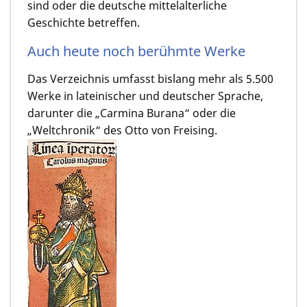
sind oder die deutsche mittelalterliche
Geschichte betreffen.
Auch heute noch berühmte Werke
Das Verzeichnis umfasst bislang mehr als 5.500
Werke in lateinischer und deutscher Sprache,
darunter die „Carmina Burana“ oder die
„Weltchronik“ des Otto von Freising.