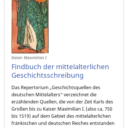
Kaiser Maximilian I.
Findbuch der mittelalterlichen
Geschichtsschreibung
Das Repertorium „Geschichtsquellen des
deutschen Mittelalters“ verzeichnet die
erzählenden Quellen, die von der Zeit Karls des
Großen bis zu Kaiser Maximilian I. (also ca. 750
bis 1519) auf dem Gebiet des mittelalterlichen
fränkischen und deutschen Reiches entstanden