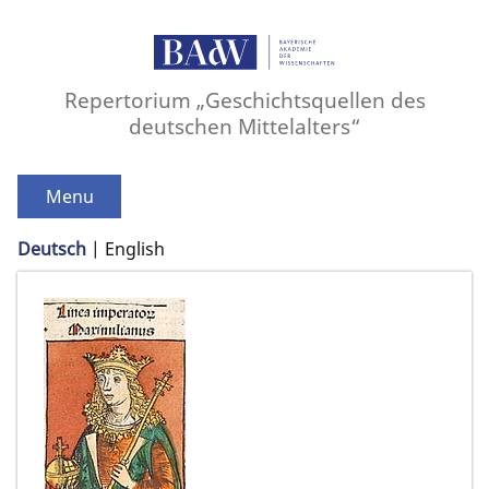
Repertorium „Geschichtsquellen des
deutschen Mittelalters“
Menu
Deutsch
English